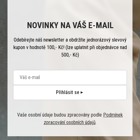
NOVINKY NA VÁŠ E-MAIL
Odebírejte náš newsletter a obdržíte jednorázový slevový
kupon v hodnotě 100,- Kč! (lze uplatnit při objednávce nad
500,- Kč)
Přihlásit se
Vaše osobní údaje budou zpracovány podle
Podmínek
zpracování osobních údajů
.