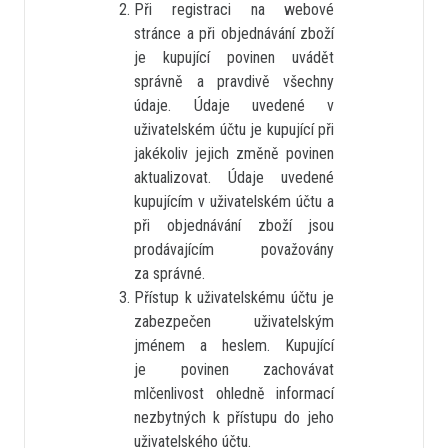
Při registraci na webové
stránce a při objednávání zboží
je kupující povinen uvádět
správně a pravdivě všechny
údaje. Údaje uvedené v
uživatelském účtu je kupující při
jakékoliv jejich změně povinen
aktualizovat. Údaje uvedené
kupujícím v uživatelském účtu a
při objednávání zboží jsou
prodávajícím považovány
za správné.
Přístup k uživatelskému účtu je
zabezpečen uživatelským
jménem a heslem. Kupující
je povinen zachovávat
mlčenlivost ohledně informací
nezbytných k přístupu do jeho
uživatelského účtu.