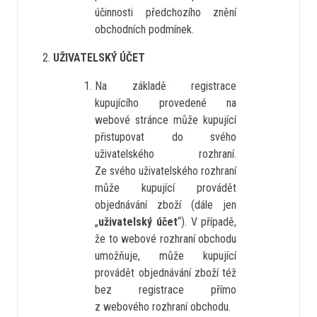
účinnosti předchozího znění
obchodních podmínek.
UŽIVATELSKÝ ÚČET
Na základě registrace
kupujícího provedené na
webové stránce může kupující
přistupovat do svého
uživatelského rozhraní.
Ze svého uživatelského rozhraní
může kupující provádět
objednávání zboží (dále jen
„
uživatelský účet
“). V případě,
že to webové rozhraní obchodu
umožňuje, může kupující
provádět objednávání zboží též
bez registrace přímo
z webového rozhraní obchodu.