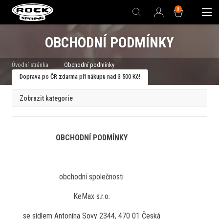
0
OBCHODNÍ PODMÍNKY
Úvodní stránka
Obchodní podmínky
Doprava po ČR zdarma při nákupu nad 3 500 Kč!
Zobrazit kategorie
OBCHODNÍ PODMÍNKY
obchodní společnosti
KeMax s.r.o.
se sídlem Antonína Sovy 2344, 470 01 Česká