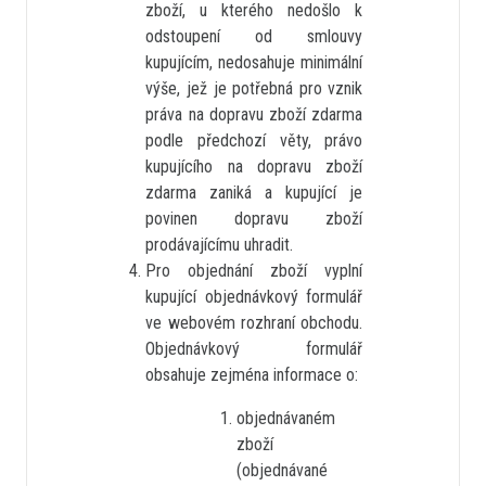
zboží, u kterého nedošlo k
odstoupení od smlouvy
kupujícím, nedosahuje minimální
výše, jež je potřebná pro vznik
práva na dopravu zboží zdarma
podle předchozí věty, právo
kupujícího na dopravu zboží
zdarma zaniká a kupující je
povinen dopravu zboží
prodávajícímu uhradit.
Pro objednání zboží vyplní
kupující objednávkový formulář
ve webovém rozhraní obchodu.
Objednávkový formulář
obsahuje zejména informace o:
objednávaném
zboží
(objednávané