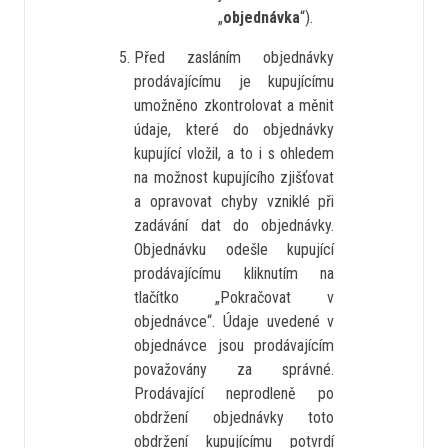
„
objednávka
“).
Před zasláním objednávky
prodávajícímu je kupujícímu
umožněno zkontrolovat a měnit
údaje, které do objednávky
kupující vložil, a to i s ohledem
na možnost kupujícího zjišťovat
a opravovat chyby vzniklé při
zadávání dat do objednávky.
Objednávku odešle kupující
prodávajícímu kliknutím na
tlačítko „Pokračovat v
objednávce“. Údaje uvedené v
objednávce jsou prodávajícím
považovány za správné.
Prodávající neprodleně po
obdržení objednávky toto
obdržení kupujícímu potvrdí