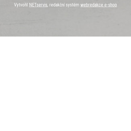
Vytvořil
NETservis
, redakční systém
webredakce e-shop