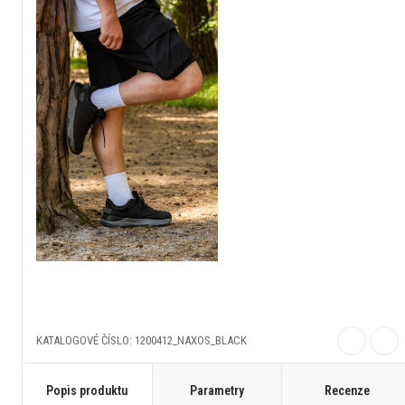
KATALOGOVÉ ČÍSLO: 1200412_NAXOS_BLACK
Popis produktu
Parametry
Recenze