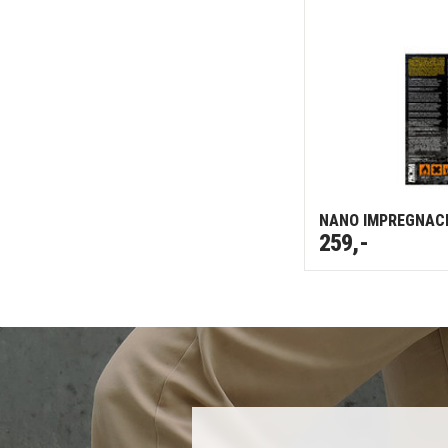
NANO IMPREGNACE
259,-