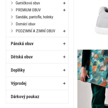
Gumičková obuv
PREMIUM OBUV
Sandále, pantofle, holinky
Domácí obuv
PODZIMNÍ A ZIMNÍ OBUV
Pánská obuv
Dětská obuv
Doplňky
Výprodej
Dárkový poukaz