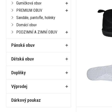
Gumičková obuv
PREMIUM OBUV
Sandále, pantofle, holinky
Domácí obuv
PODZIMNÍ A ZIMNÍ OBUV
Pánská obuv
Dětská obuv
Doplňky
Výprodej
Dárkový poukaz