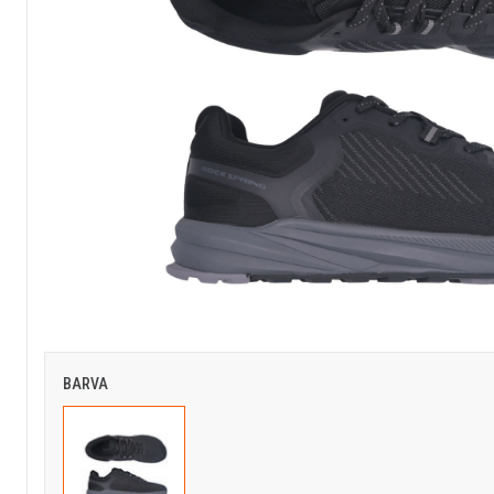
BARVA