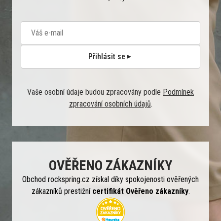
Přihlásit se
Vaše osobní údaje budou zpracovány podle
Podmínek
zpracování osobních údajů
.
OVĚŘENO ZÁKAZNÍKY
Obchod rockspring.cz získal díky spokojenosti ověřených
zákazníků prestižní
certifikát Ověřeno zákazníky
.