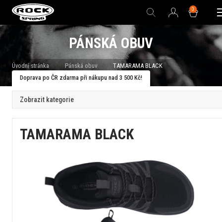
0
PÁNSKÁ OBUV
Úvodní stránka
Pánská obuv
TAMARAMA BLACK
Doprava po ČR zdarma při nákupu nad 3 500 Kč!
Zobrazit kategorie
TAMARAMA BLACK