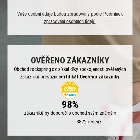
Vaše osobní údaje budou zpracovány podle
Podmínek
zpracování osobních údajů
.
OVĚŘENO ZÁKAZNÍKY
Obchod rockspring.cz získal díky spokojenosti ověřených
zákazníků prestižní
certifikát Ověřeno zákazníky
.
98%
zákazníků by doporučilo obchod svým známým
3872 recenzí