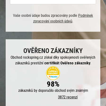
Vaše osobní údaje budou zpracovány podle
Podmínek
zpracování osobních údajů
.
OVĚŘENO ZÁKAZNÍKY
Obchod rockspring.cz získal díky spokojenosti ověřených
zákazníků prestižní
certifikát Ověřeno zákazníky
.
98%
zákazníků by doporučilo obchod svým známým
3872 recenzí