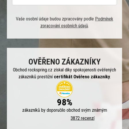
Vaše osobní údaje budou zpracovány podle
Podmínek
zpracování osobních údajů
.
OVĚŘENO ZÁKAZNÍKY
Obchod rockspring.cz získal díky spokojenosti ověřených
zákazníků prestižní
certifikát Ověřeno zákazníky
.
98%
zákazníků by doporučilo obchod svým známým
3872 recenzí