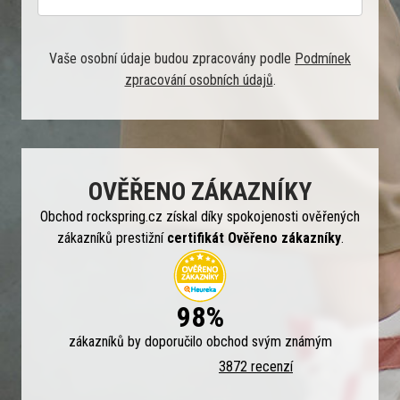
Vaše osobní údaje budou zpracovány podle
Podmínek
zpracování osobních údajů
.
OVĚŘENO ZÁKAZNÍKY
Obchod rockspring.cz získal díky spokojenosti ověřených
zákazníků prestižní
certifikát Ověřeno zákazníky
.
98%
zákazníků by doporučilo obchod svým známým
3872 recenzí