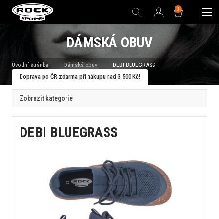
0
DÁMSKÁ OBUV
Úvodní stránka
Dámská obuv
DEBI BLUEGRASS
Doprava po ČR zdarma při nákupu nad 3 500 Kč!
Zobrazit kategorie
DEBI BLUEGRASS