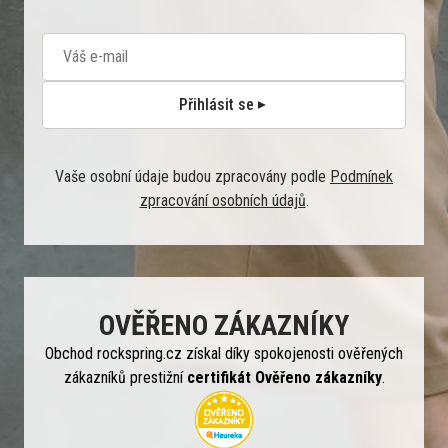
Přihlásit se
Vaše osobní údaje budou zpracovány podle
Podmínek
zpracování osobních údajů
.
OVĚŘENO ZÁKAZNÍKY
Obchod rockspring.cz získal díky spokojenosti ověřených
zákazníků prestižní
certifikát Ověřeno zákazníky
.