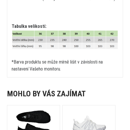
Tabulka velikostí:
*Barva produktu se může mírně lišit v závislosti na
nastavení Vašeho monitoru.
MOHLO BY VÁS ZAJÍMAT