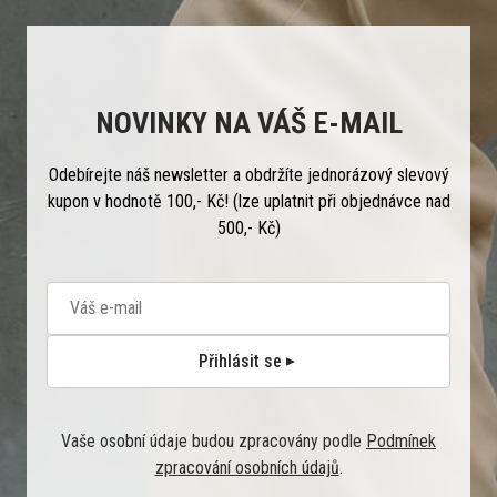
NOVINKY NA VÁŠ E-MAIL
Odebírejte náš newsletter a obdržíte jednorázový slevový
kupon v hodnotě 100,- Kč! (lze uplatnit při objednávce nad
500,- Kč)
Přihlásit se
Vaše osobní údaje budou zpracovány podle
Podmínek
zpracování osobních údajů
.