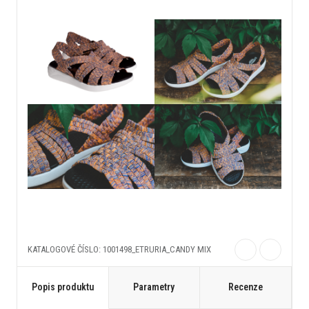
KATALOGOVÉ ČÍSLO: 1001498_ETRURIA_CANDY MIX
Popis produktu
Parametry
Recenze