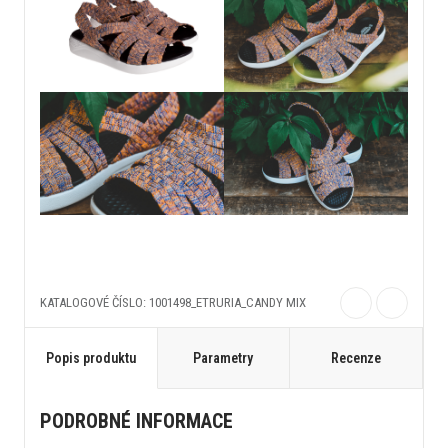
KATALOGOVÉ ČÍSLO: 1001498_ETRURIA_CANDY MIX
Popis produktu
Parametry
Recenze
PODROBNÉ INFORMACE