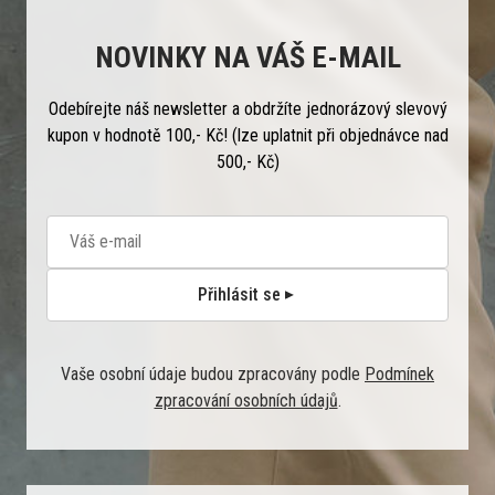
NOVINKY NA VÁŠ E-MAIL
Odebírejte náš newsletter a obdržíte jednorázový slevový
kupon v hodnotě 100,- Kč! (lze uplatnit při objednávce nad
500,- Kč)
Přihlásit se
Vaše osobní údaje budou zpracovány podle
Podmínek
zpracování osobních údajů
.