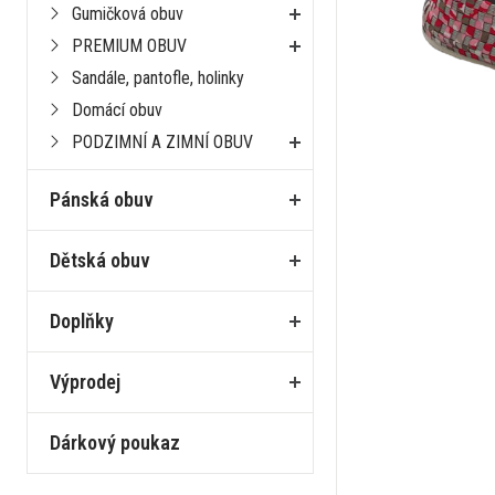
Gumičková obuv
PREMIUM OBUV
Sandále, pantofle, holinky
Domácí obuv
PODZIMNÍ A ZIMNÍ OBUV
Pánská obuv
Dětská obuv
Doplňky
Výprodej
Dárkový poukaz