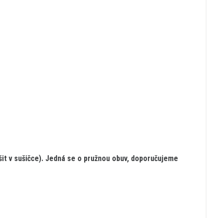
šit v sušičce). Jedná se o pružnou obuv, doporučujeme