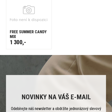
FREE SUMMER CANDY
MIX
1 300,-
NOVINKY NA VÁŠ E-MAIL
Odebírejte náš newsletter a obdržíte jednorázový slevový