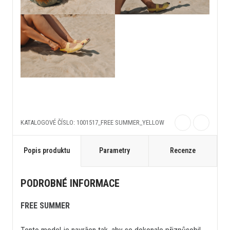
KATALOGOVÉ ČÍSLO: 1001517_FREE SUMMER_YELLOW
Popis produktu
Parametry
Recenze
PODROBNÉ INFORMACE
FREE SUMMER