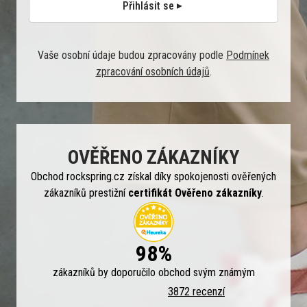
Přihlásit se
Vaše osobní údaje budou zpracovány podle
Podmínek
zpracování osobních údajů
.
OVĚŘENO ZÁKAZNÍKY
Obchod rockspring.cz získal díky spokojenosti ověřených
zákazníků prestižní
certifikát Ověřeno zákazníky
.
98%
zákazníků by doporučilo obchod svým známým
3872 recenzí