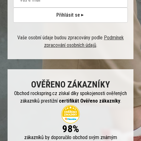
Přihlásit se
Vaše osobní údaje budou zpracovány podle
Podmínek
zpracování osobních údajů
.
OVĚŘENO ZÁKAZNÍKY
Obchod rockspring.cz získal díky spokojenosti ověřených
zákazníků prestižní
certifikát Ověřeno zákazníky
.
98%
zákazníků by doporučilo obchod svým známým