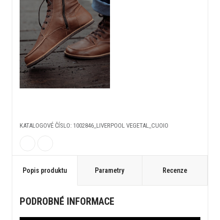
KATALOGOVÉ ČÍSLO: 1002846_LIVERPOOL VEGETAL_CUOIO
Popis produktu
Parametry
Recenze
PODROBNÉ INFORMACE