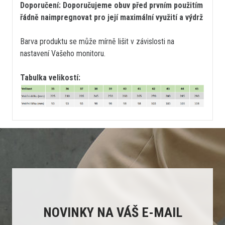
Doporučení: Doporučujeme obuv před prvním použitím
řádně naimpregnovat pro její maximální využití a výdrž
Barva produktu se může mírně lišit v závislosti na
nastavení Vašeho monitoru.
Tabulka velikostí:
NOVINKY NA VÁŠ E-MAIL