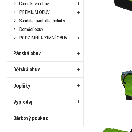
Gumičková obuv
PREMIUM OBUV
Sandále, pantofle, holinky
Domácí obuv
PODZIMNÍ A ZIMNÍ OBUV
Pánská obuv
Dětská obuv
Doplňky
Výprodej
Dárkový poukaz