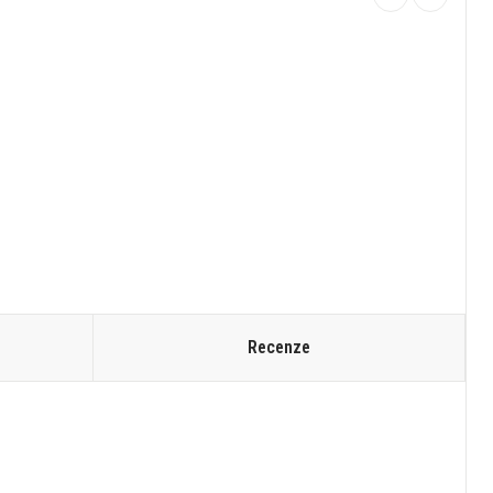
Recenze