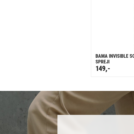
BAMA INVISIBLE S
SPREJI
149,-