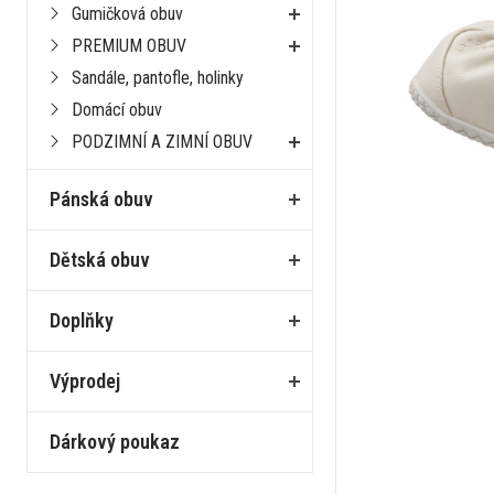
Gumičková obuv
PREMIUM OBUV
Sandále, pantofle, holinky
Domácí obuv
PODZIMNÍ A ZIMNÍ OBUV
Pánská obuv
Dětská obuv
Doplňky
Výprodej
Dárkový poukaz