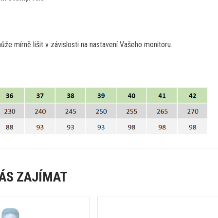
že mírně lišit v závislosti na nastavení Vašeho monitoru.
ÁS ZAJÍMAT