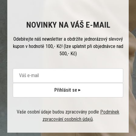
NOVINKY NA VÁŠ E-MAIL
Odebírejte náš newsletter a obdržíte jednorázový slevový
kupon v hodnotě 100,- Kč! (lze uplatnit při objednávce nad
500,- Kč)
Přihlásit se
Vaše osobní údaje budou zpracovány podle
Podmínek
zpracování osobních údajů
.