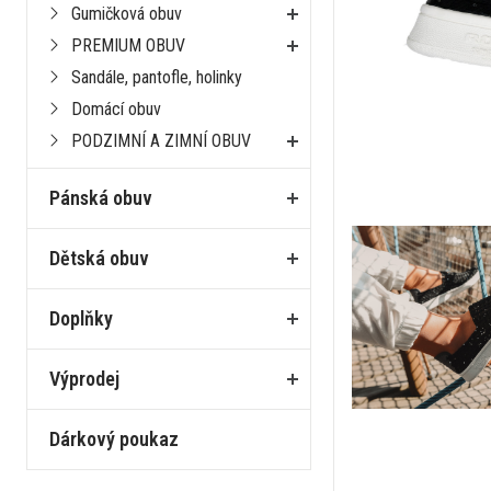
Gumičková obuv
PREMIUM OBUV
Sandále, pantofle, holinky
Domácí obuv
PODZIMNÍ A ZIMNÍ OBUV
Pánská obuv
Dětská obuv
Doplňky
Výprodej
Dárkový poukaz