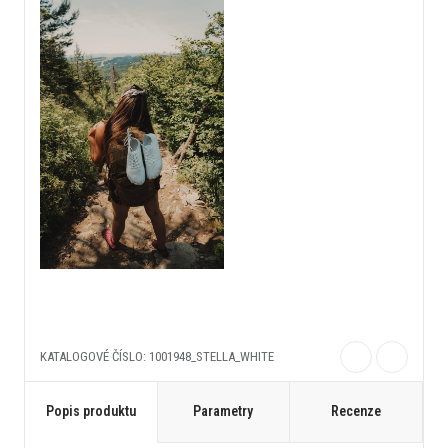
KATALOGOVÉ ČÍSLO: 1001948_STELLA_WHITE
Popis produktu
Parametry
Recenze