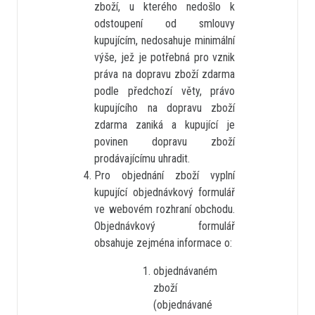
zboží, u kterého nedošlo k
odstoupení od smlouvy
kupujícím, nedosahuje minimální
výše, jež je potřebná pro vznik
práva na dopravu zboží zdarma
podle předchozí věty, právo
kupujícího na dopravu zboží
zdarma zaniká a kupující je
povinen dopravu zboží
prodávajícímu uhradit.
Pro objednání zboží vyplní
kupující objednávkový formulář
ve webovém rozhraní obchodu.
Objednávkový formulář
obsahuje zejména informace o:
objednávaném
zboží
(objednávané