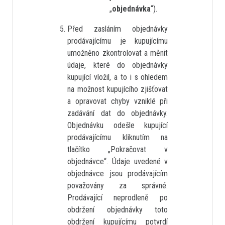
„
objednávka
“).
Před zasláním objednávky
prodávajícímu je kupujícímu
umožněno zkontrolovat a měnit
údaje, které do objednávky
kupující vložil, a to i s ohledem
na možnost kupujícího zjišťovat
a opravovat chyby vzniklé při
zadávání dat do objednávky.
Objednávku odešle kupující
prodávajícímu kliknutím na
tlačítko „Pokračovat v
objednávce“. Údaje uvedené v
objednávce jsou prodávajícím
považovány za správné.
Prodávající neprodleně po
obdržení objednávky toto
obdržení kupujícímu potvrdí