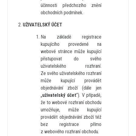
účinnosti předchozího znění
obchodních podmínek.
UŽIVATELSKÝ ÚČET
Na základě registrace
kupujícího provedené na
webové stránce může kupující
přistupovat do svého
uživatelského rozhraní.
Ze svého uživatelského rozhraní
může kupující provádět
objednávání zboží (dále jen
„
uživatelský účet
“). V případě,
že to webové rozhraní obchodu
umožňuje, může kupující
provádět objednávání zboží též
bez registrace přímo
z webového rozhraní obchodu.