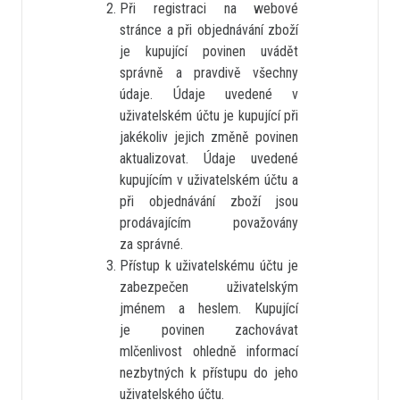
Při registraci na webové
stránce a při objednávání zboží
je kupující povinen uvádět
správně a pravdivě všechny
údaje. Údaje uvedené v
uživatelském účtu je kupující při
jakékoliv jejich změně povinen
aktualizovat. Údaje uvedené
kupujícím v uživatelském účtu a
při objednávání zboží jsou
prodávajícím považovány
za správné.
Přístup k uživatelskému účtu je
zabezpečen uživatelským
jménem a heslem. Kupující
je povinen zachovávat
mlčenlivost ohledně informací
nezbytných k přístupu do jeho
uživatelského účtu.