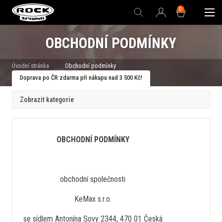
0
OBCHODNÍ PODMÍNKY
Úvodní stránka
Obchodní podmínky
Doprava po ČR zdarma při nákupu nad 3 500 Kč!
Zobrazit kategorie
OBCHODNÍ PODMÍNKY
obchodní společnosti
KeMax s.r.o.
se sídlem Antonína Sovy 2344, 470 01 Česká