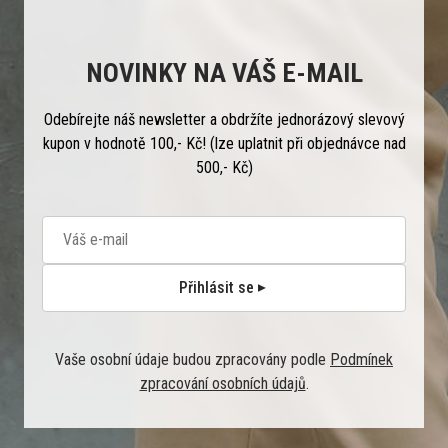
NOVINKY NA VÁŠ E-MAIL
Odebírejte náš newsletter a obdržíte jednorázový slevový
kupon v hodnotě 100,- Kč! (lze uplatnit při objednávce nad
500,- Kč)
Přihlásit se
Vaše osobní údaje budou zpracovány podle
Podmínek
zpracování osobních údajů
.