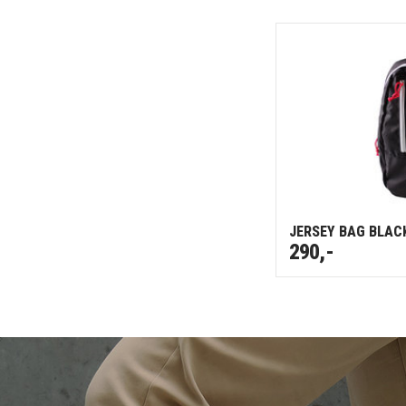
JERSEY BAG BLAC
290,-