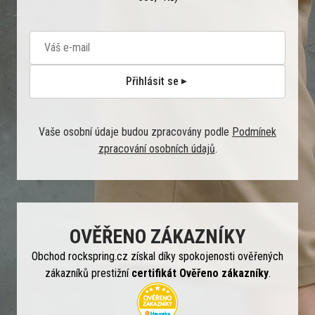
Přihlásit se
Vaše osobní údaje budou zpracovány podle
Podmínek
zpracování osobních údajů
.
OVĚŘENO ZÁKAZNÍKY
Obchod rockspring.cz získal díky spokojenosti ověřených
zákazníků prestižní
certifikát Ověřeno zákazníky
.