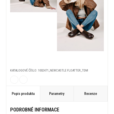
KATALOGOVÉ ČÍSLO: 1002471_NEWCASTLE FLOATTER_TDM
Popis produktu
Parametry
Recenze
PODROBNÉ INFORMACE