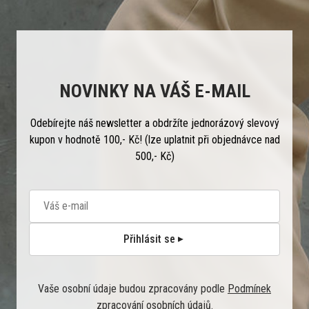
NOVINKY NA VÁŠ E-MAIL
Odebírejte náš newsletter a obdržíte jednorázový slevový
kupon v hodnotě 100,- Kč! (lze uplatnit při objednávce nad
500,- Kč)
Přihlásit se
Vaše osobní údaje budou zpracovány podle
Podmínek
zpracování osobních údajů
.