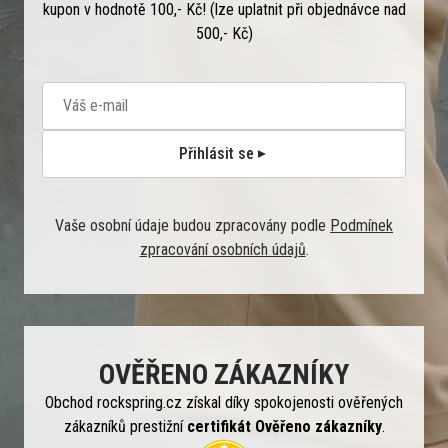
kupon v hodnotě 100,- Kč! (lze uplatnit při objednávce nad
500,- Kč)
Přihlásit se
Vaše osobní údaje budou zpracovány podle
Podmínek
zpracování osobních údajů
.
OVĚŘENO ZÁKAZNÍKY
Obchod rockspring.cz získal díky spokojenosti ověřených
zákazníků prestižní
certifikát Ověřeno zákazníky
.