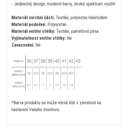
- Jedinečný design, moderní barvy, široké spektrum využití
Materiál svrchní části:
Textilie, polyester/elastodien
Materiál podešve:
Polyuretan
Materiál vnitřní stélky:
Textilie, paměťová pěna
Vyjímatelnost vnitřní stélky:
Ne
Zavazování:
Ne
*Barva produktu se může mírně lišit v závislosti na
nastavení Vašeho monitoru.