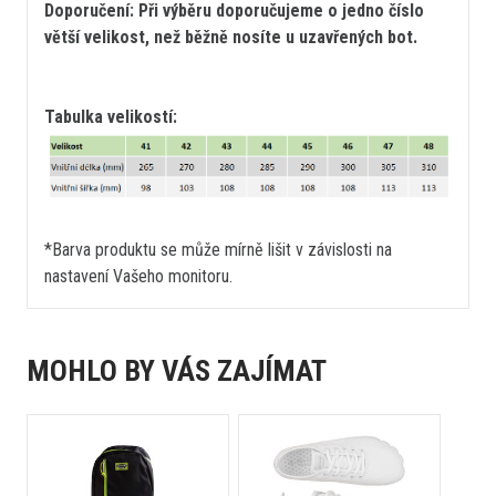
Doporučení: Při výběru doporučujeme o jedno číslo
větší velikost, než běžně nosíte u uzavřených bot.
Tabulka velikostí:
*Barva produktu se může mírně lišit v závislosti na
nastavení Vašeho monitoru.
MOHLO BY VÁS ZAJÍMAT