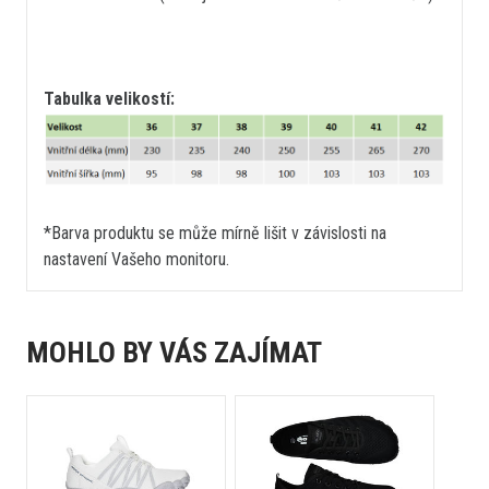
Tabulka velikostí:
*Barva produktu se může mírně lišit v závislosti na
nastavení Vašeho monitoru.
MOHLO BY VÁS ZAJÍMAT