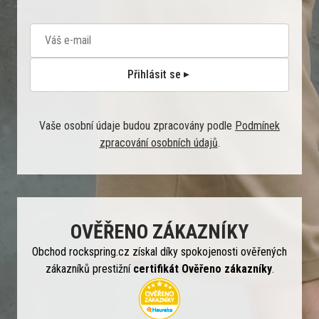
Přihlásit se
Vaše osobní údaje budou zpracovány podle
Podmínek
zpracování osobních údajů
.
OVĚŘENO ZÁKAZNÍKY
Obchod rockspring.cz získal díky spokojenosti ověřených
zákazníků prestižní
certifikát Ověřeno zákazníky
.