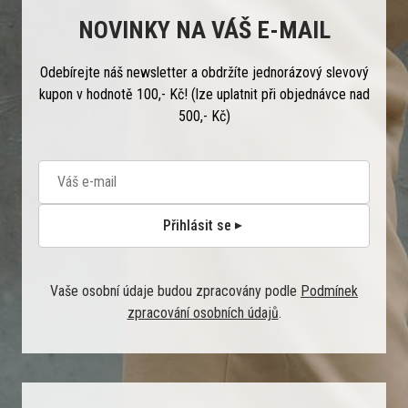
NOVINKY NA VÁŠ E-MAIL
Odebírejte náš newsletter a obdržíte jednorázový slevový
kupon v hodnotě 100,- Kč! (lze uplatnit při objednávce nad
500,- Kč)
Přihlásit se
Vaše osobní údaje budou zpracovány podle
Podmínek
zpracování osobních údajů
.