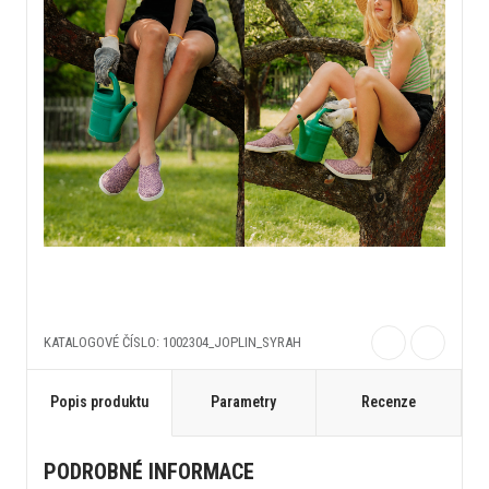
KATALOGOVÉ ČÍSLO: 1002304_JOPLIN_SYRAH
Popis produktu
Parametry
Recenze
PODROBNÉ INFORMACE