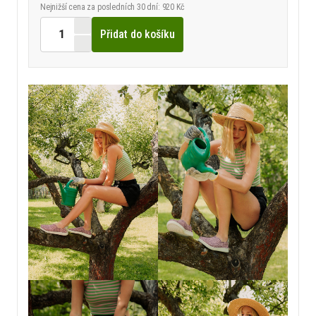
Nejnižší cena za posledních 30 dní: 920 Kč
Přidat do košíku