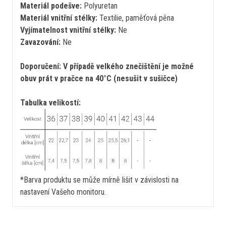
Materiál podešve:
Polyuretan
Materiál vnitřní stélky:
Textilie, paměťová pěna
Vyjímatelnost vnitřní stélky:
Ne
Zavazování:
Ne
Doporučení: V případě velkého znečištění je možné
obuv prát v pračce na 40°C (nesušit v sušičce)
Tabulka velikostí:
*Barva produktu se může mírně lišit v závislosti na
nastavení Vašeho monitoru.