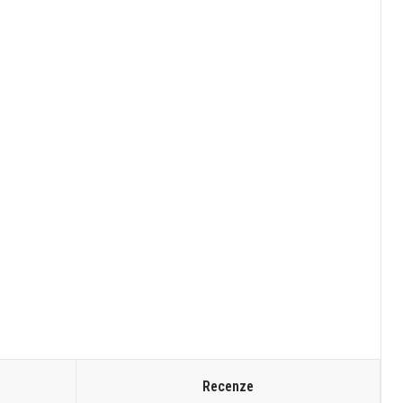
Recenze