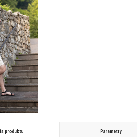
is produktu
Parametry