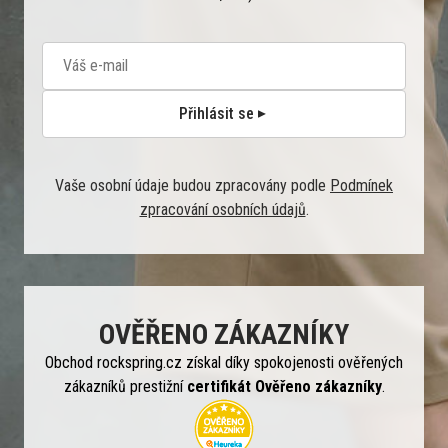
Přihlásit se
Vaše osobní údaje budou zpracovány podle
Podmínek
zpracování osobních údajů
.
OVĚŘENO ZÁKAZNÍKY
Obchod rockspring.cz získal díky spokojenosti ověřených
zákazníků prestižní
certifikát Ověřeno zákazníky
.