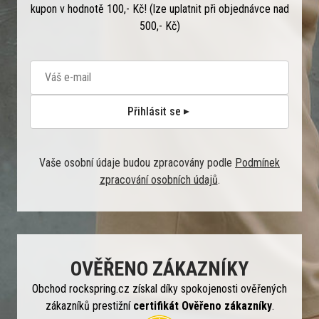
kupon v hodnotě 100,- Kč! (lze uplatnit při objednávce nad
500,- Kč)
Přihlásit se
Vaše osobní údaje budou zpracovány podle
Podmínek
zpracování osobních údajů
.
OVĚŘENO ZÁKAZNÍKY
Obchod rockspring.cz získal díky spokojenosti ověřených
zákazníků prestižní
certifikát Ověřeno zákazníky
.