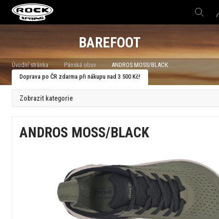
BAREFOOT
Úvodní stránka
Pánská obuv
ANDROS MOSS/BLACK
Doprava po ČR zdarma při nákupu nad 3 500 Kč!
Zobrazit kategorie
ANDROS MOSS/BLACK