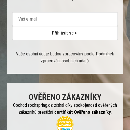
Přihlásit se
Vaše osobní údaje budou zpracovány podle
Podmínek
zpracování osobních údajů
.
OVĚŘENO ZÁKAZNÍKY
Obchod rockspring.cz získal díky spokojenosti ověřených
zákazníků prestižní
certifikát Ověřeno zákazníky
.