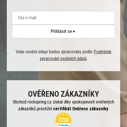
Přihlásit se
Vaše osobní údaje budou zpracovány podle
Podmínek
zpracování osobních údajů
.
OVĚŘENO ZÁKAZNÍKY
Obchod rockspring.cz získal díky spokojenosti ověřených
zákazníků prestižní
certifikát Ověřeno zákazníky
.