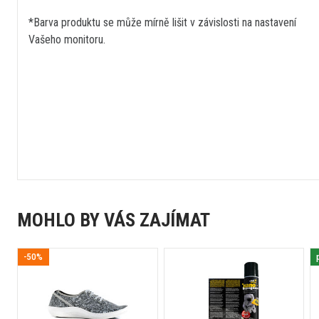
*Barva produktu se může mírně lišit v závislosti na nastavení
Vašeho monitoru.
MOHLO BY VÁS ZAJÍMAT
-50%